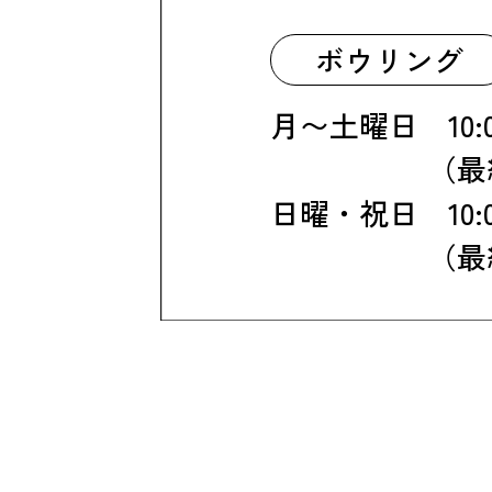
ボウリング
月〜土曜日 10:00
（最終受付 
日曜・祝日 10:00
（最終受付 