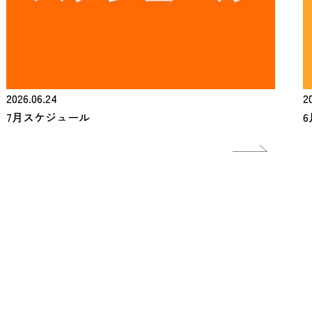
2026.06.24
2
7月スケジュール