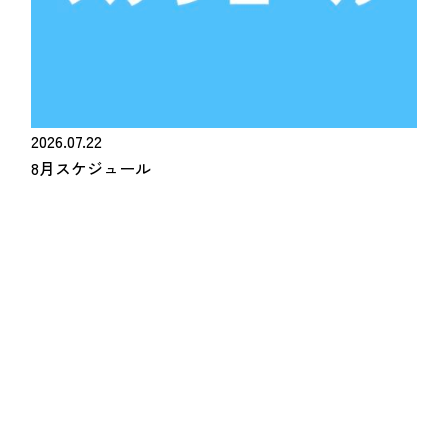
2026.07.22
8月スケジュール