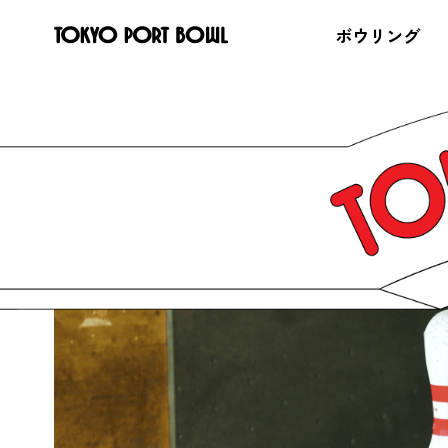
ボウリング