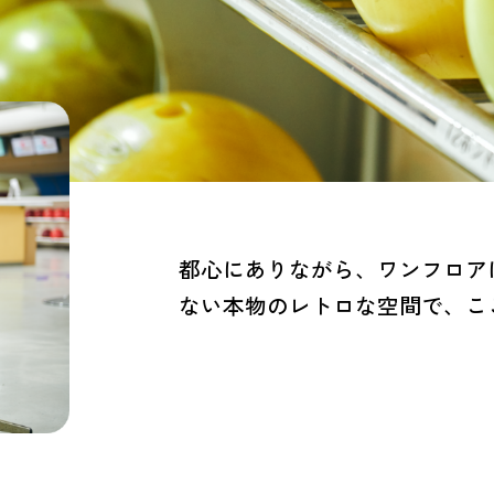
都心にありながら、ワンフロア
ない本物のレトロな空間で、こ