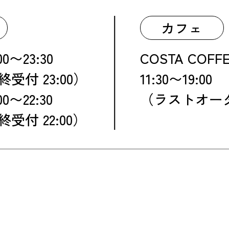
カフェ
〜23:30
COSTA COFF
23:00）
11:30〜19:00
〜22:30
（ラストオーダー
22:00）