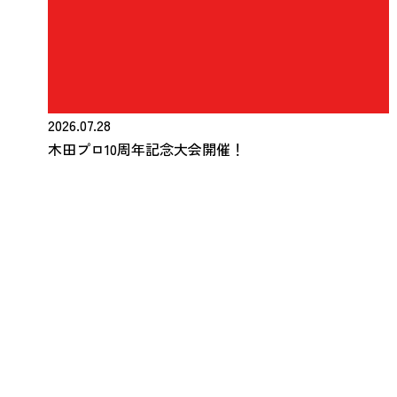
2026.07.28
木田プロ10周年記念大会開催！